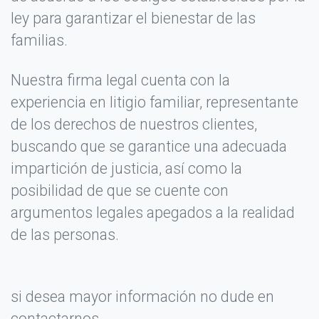
ley para garantizar el bienestar de las
familias.
Nuestra firma legal cuenta con la
experiencia en litigio familiar, representante
de los derechos de nuestros clientes,
buscando que se garantice una adecuada
impartición de justicia, así como la
posibilidad de que se cuente con
argumentos legales apegados a la realidad
de las personas.
si desea mayor información no dude en
contactarnos