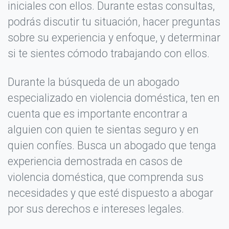
iniciales con ellos. Durante estas consultas,
podrás discutir tu situación, hacer preguntas
sobre su experiencia y enfoque, y determinar
si te sientes cómodo trabajando con ellos.
No llenes este campo si eres humano:
Durante la búsqueda de un abogado
especializado en violencia doméstica, ten en
cuenta que es importante encontrar a
PUBLICAR OPINIÓN
alguien con quien te sientas seguro y en
quien confíes. Busca un abogado que tenga
experiencia demostrada en casos de
violencia doméstica, que comprenda sus
necesidades y que esté dispuesto a abogar
por sus derechos e intereses legales.