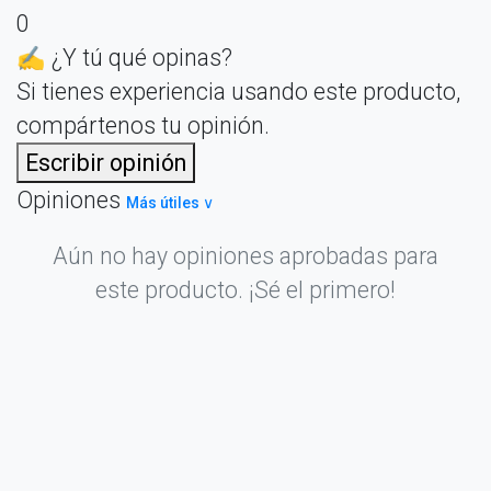
0
✍️ ¿Y tú qué opinas?
Si tienes experiencia usando este producto,
compártenos tu opinión.
Escribir opinión
Opiniones
Más útiles ∨
Aún no hay opiniones aprobadas para
este producto. ¡Sé el primero!