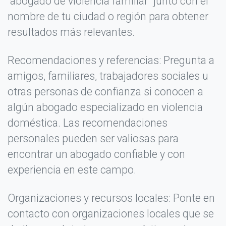
"abogado de violencia familiar" junto con el
nombre de tu ciudad o región para obtener
resultados más relevantes.
Recomendaciones y referencias: Pregunta a
amigos, familiares, trabajadores sociales u
otras personas de confianza si conocen a
algún abogado especializado en violencia
doméstica. Las recomendaciones
personales pueden ser valiosas para
encontrar un abogado confiable y con
experiencia en este campo.
Organizaciones y recursos locales: Ponte en
contacto con organizaciones locales que se