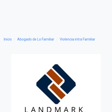
Inicio
Abogado de Lo Familiar
Violencia intra Familiar