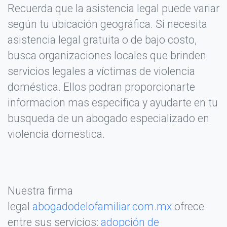
Recuerda que la asistencia legal puede variar
según tu ubicación geográfica. Si necesita
asistencia legal gratuita o de bajo costo,
busca organizaciones locales que brinden
servicios legales a víctimas de violencia
doméstica. Ellos podran proporcionarte
informacion mas especifica y ayudarte en tu
busqueda de un abogado especializado en
violencia domestica.
Nuestra firma
legal
abogadodelofamiliar.com.mx
ofrece
entre sus servicios:
adopción de