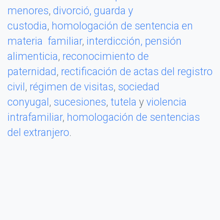
menores
,
divorció,
guarda y
custodia
,
homologación de sentencia en
materia familiar
,
interdicción,
pensión
alimenticia
,
reconocimiento de
paternidad
,
rectificación de actas del registro
civil
,
régimen de visitas
,
sociedad
conyugal
,
sucesiones
,
tutela
y
violencia
intrafamiliar
,
homologación de sentencias
del extranjero
.