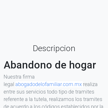
Descripcion
Abandono de hogar
Nuestra firma
legal
abogadodelofamiliar.com.mx
realiza
entre sus servicios todo tipo de tramites
referente a la tutela, realizamos los tramites
de acuerdo a los códigos establecidos por la