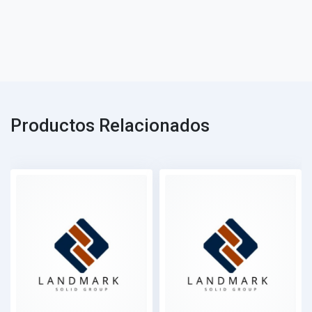
Productos Relacionados