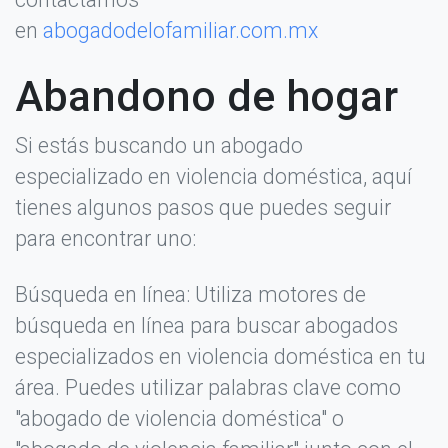
en
abogadodelofamiliar.com.mx
Abandono de hogar
Si estás buscando un abogado
especializado en violencia doméstica, aquí
tienes algunos pasos que puedes seguir
para encontrar uno:
Búsqueda en línea: Utiliza motores de
búsqueda en línea para buscar abogados
especializados en violencia doméstica en tu
área. Puedes utilizar palabras clave como
"abogado de violencia doméstica" o