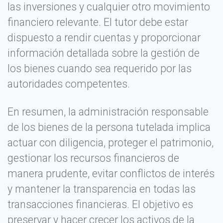
las inversiones y cualquier otro movimiento
financiero relevante. El tutor debe estar
dispuesto a rendir cuentas y proporcionar
información detallada sobre la gestión de
los bienes cuando sea requerido por las
autoridades competentes.
En resumen, la administración responsable
de los bienes de la persona tutelada implica
actuar con diligencia, proteger el patrimonio,
gestionar los recursos financieros de
manera prudente, evitar conflictos de interés
y mantener la transparencia en todas las
transacciones financieras. El objetivo es
preservar y hacer crecer los activos de la