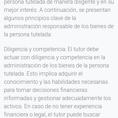
persona tutelada de manera diligente y en su
mejor interés. A continuación, se presentan
algunos principios clave de la
administración responsable de los bienes de
la persona tutelada:
Diligencia y competencia: El tutor debe
actuar con diligencia y competencia en la
administración de los bienes de la persona
tutelada. Esto implica adquirir el
conocimiento y las habilidades necesarias
para tomar decisiones financieras
informadas y gestionar adecuadamente los
activos. En caso de no tener experiencia
financiera o legal, el tutor puede buscar