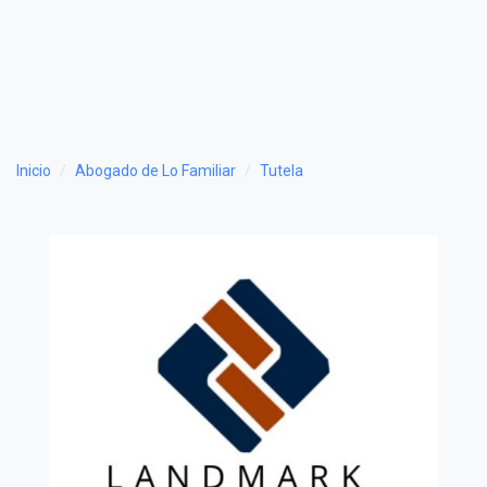
Inicio
Abogado de Lo Familiar
Tutela