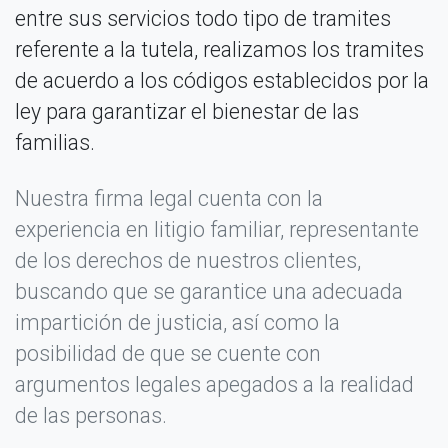
entre sus servicios todo tipo de tramites
referente a la tutela, realizamos los tramites
de acuerdo a los códigos establecidos por la
ley para garantizar el bienestar de las
familias.
Nuestra firma legal cuenta con la
experiencia en litigio familiar, representante
de los derechos de nuestros clientes,
buscando que se garantice una adecuada
impartición de justicia, así como la
posibilidad de que se cuente con
argumentos legales apegados a la realidad
de las personas.