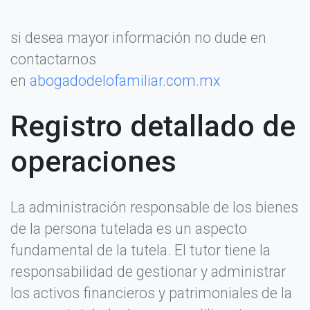
si desea mayor información no dude en
contactarnos
en
abogadodelofamiliar.com.mx
Registro detallado de
operaciones
La administración responsable de los bienes
de la persona tutelada es un aspecto
fundamental de la tutela. El tutor tiene la
responsabilidad de gestionar y administrar
los activos financieros y patrimoniales de la