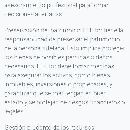
asesoramiento profesional para tomar
decisiones acertadas.
Preservación del patrimonio: El tutor tiene la
responsabilidad de preservar el patrimonio
de la persona tutelada. Esto implica proteger
los bienes de posibles pérdidas o daños
necesarios. El tutor debe tomar medidas
para asegurar los activos, como bienes
inmuebles, inversiones o propiedades, y
garantizar que se mantengan en buen
estado y se protejan de riesgos financieros o
Escribir tu opinión
×
legales.
Calificación *
Gestión prudente de los recursos