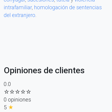
intrafamiliar
,
homologación de sentencias
del extranjero
.
Opiniones de clientes
0.0
☆☆☆☆☆
0 opiniones
5
★