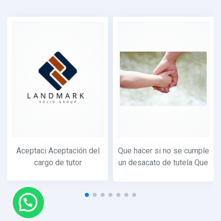
Aceptaci Aceptación del
Que hacer si no se cumple
cargo de tutor
un desacato de tutela Que
hacer si no se cumple un
desacato de tutela