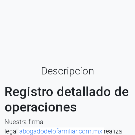
Descripcion
Registro detallado de
operaciones
Nuestra firma
legal
abogadodelofamiliar.com.mx
realiza