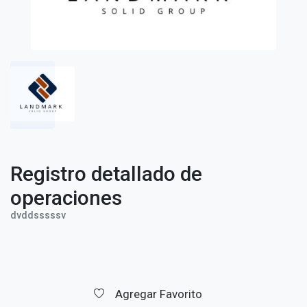
Registro detallado de
operaciones
dvddsssssv
Agregar Favorito