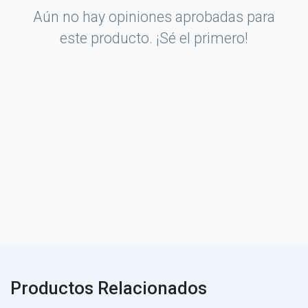
Aún no hay opiniones aprobadas para
este producto. ¡Sé el primero!
Productos Relacionados