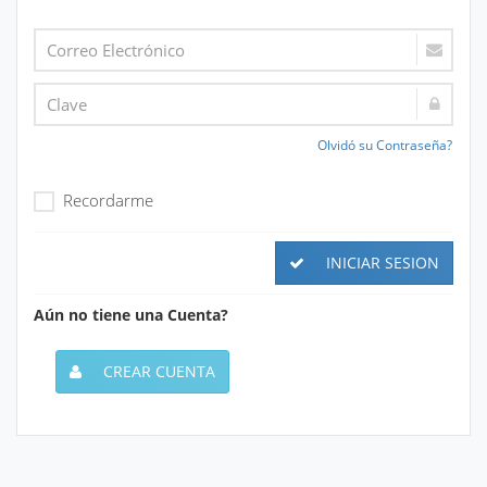
Olvidó su Contraseña?
Recordarme
INICIAR SESION
Aún no tiene una Cuenta?
CREAR CUENTA