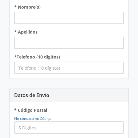
* Nombre(s)
* Apellidos
*Telefono (10 digitos)
Datos de Envío
* Código Postal
No conozco mi Código