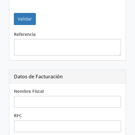
Referencia
Datos de Facturación
Nombre Fiscal
RFC