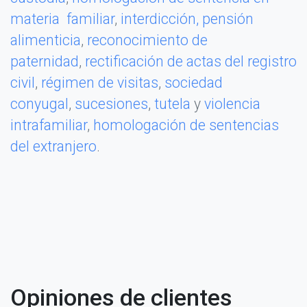
materia familiar
,
interdicción,
pensión
alimenticia
,
reconocimiento de
paternidad
,
rectificación de actas del registro
civil
,
régimen de visitas
,
sociedad
conyugal
,
sucesiones
,
tutela
y
violencia
intrafamiliar
,
homologación de sentencias
del extranjero
.
Opiniones de clientes