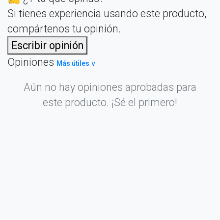
Si tienes experiencia usando este producto,
compártenos tu opinión.
Escribir opinión
Opiniones
Más útiles ∨
Aún no hay opiniones aprobadas para
este producto. ¡Sé el primero!