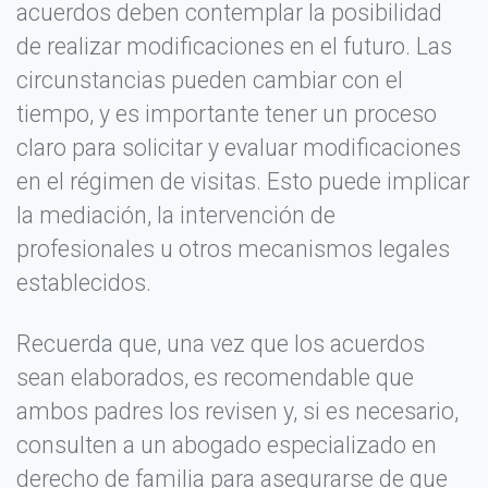
acuerdos deben contemplar la posibilidad
de realizar modificaciones en el futuro. Las
circunstancias pueden cambiar con el
tiempo, y es importante tener un proceso
claro para solicitar y evaluar modificaciones
en el régimen de visitas. Esto puede implicar
la mediación, la intervención de
profesionales u otros mecanismos legales
establecidos.
Recuerda que, una vez que los acuerdos
sean elaborados, es recomendable que
ambos padres los revisen y, si es necesario,
consulten a un abogado especializado en
derecho de familia para asegurarse de que