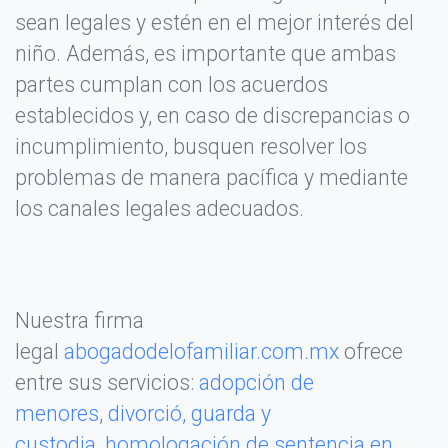
sean legales y estén en el mejor interés del
niño. Además, es importante que ambas
partes cumplan con los acuerdos
establecidos y, en caso de discrepancias o
incumplimiento, busquen resolver los
problemas de manera pacífica y mediante
los canales legales adecuados.
Nuestra firma
legal
abogadodelofamiliar.com.mx
ofrece
entre sus servicios:
adopción de
menores
,
divorció,
guarda y
custodia
,
homologación de sentencia en