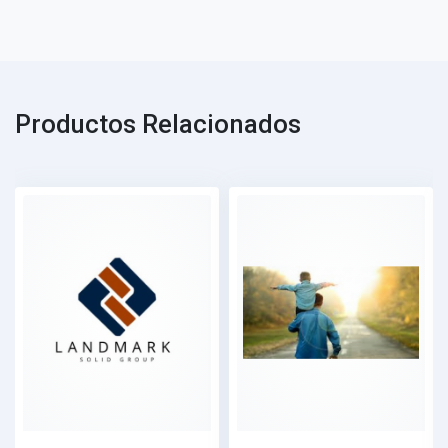
Productos Relacionados