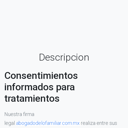
Descripcion
Consentimientos
informados para
tratamientos
Nuestra firma
legal
abogadodelofamiliar.com.mx
realiza entre sus