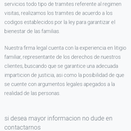
servicios todo tipo de tramites referente al regimen
visitas, realizamos los tramites de acuerdo a los
codigos establecidos por la ley para garantizar el
bienestar de las familias.
Nuestra firma legal cuenta con la experiencia en litigio
familiar, representante de los derechos de nuestros
clientes, buscando que se garantice una adecuada
imparticion de justicia, asi como la posibilidad de que
se cuente con argumentos legales apegados a la
realidad de las personas.
si desea mayor informacion no dude en
contactarnos