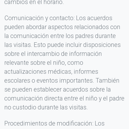
cambios en el horario.
Título de tu opinión *
Comunicación y contacto: Los acuerdos
pueden abordar aspectos relacionados con
Tu Opinión detallada *
la comunicación entre los padres durante
las visitas. Esto puede incluir disposiciones
sobre el intercambio de información
relevante sobre el niño, como
actualizaciones médicas, informes
escolares o eventos importantes. También
se pueden establecer acuerdos sobre la
comunicación directa entre el niño y el padre
No llenes este campo si eres humano:
no custodio durante las visitas.
Procedimientos de modificación: Los
PUBLICAR OPINIÓN