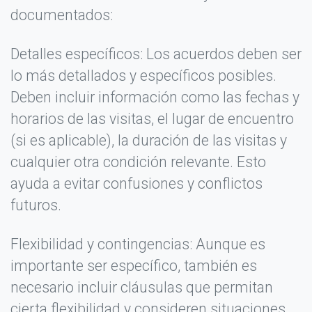
documentados:
Detalles específicos: Los acuerdos deben ser
lo más detallados y específicos posibles.
Deben incluir información como las fechas y
horarios de las visitas, el lugar de encuentro
(si es aplicable), la duración de las visitas y
cualquier otra condición relevante. Esto
ayuda a evitar confusiones y conflictos
futuros.
Flexibilidad y contingencias: Aunque es
importante ser específico, también es
necesario incluir cláusulas que permitan
cierta flexibilidad y consideren situaciones