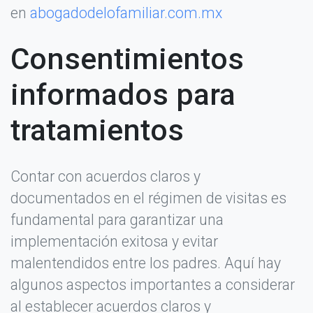
en
abogadodelofamiliar.com.mx
Consentimientos
informados para
tratamientos
Contar con acuerdos claros y
documentados en el régimen de visitas es
fundamental para garantizar una
implementación exitosa y evitar
malentendidos entre los padres. Aquí hay
algunos aspectos importantes a considerar
al establecer acuerdos claros y