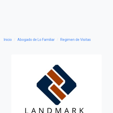
Inicio
Abogado de Lo Familiar
Regimen de Visitas