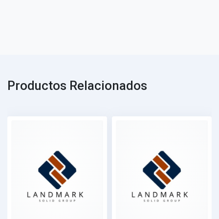
Productos Relacionados