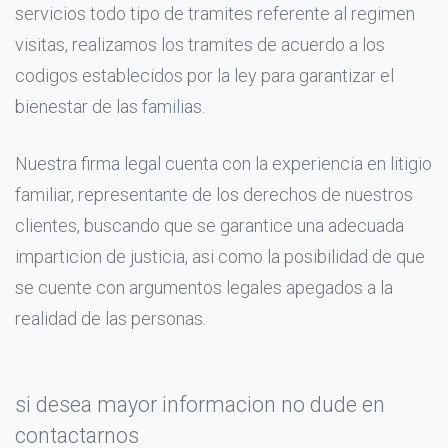
servicios todo tipo de tramites referente al regimen
visitas, realizamos los tramites de acuerdo a los
codigos establecidos por la ley para garantizar el
bienestar de las familias.
Nuestra firma legal cuenta con la experiencia en litigio
familiar, representante de los derechos de nuestros
clientes, buscando que se garantice una adecuada
imparticion de justicia, asi como la posibilidad de que
se cuente con argumentos legales apegados a la
realidad de las personas.
si desea mayor informacion no dude en
contactarnos