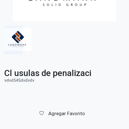
Cl usulas de penalizaci
vdvd545dvdvdv
Agregar Favorito