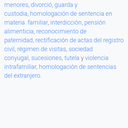
menores
,
divorció,
guarda y
custodia
,
homologación de sentencia en
materia familiar
,
interdicción,
pensión
alimenticia
,
reconocimiento de
paternidad
,
rectificación de actas del registro
civil
,
régimen de visitas
,
sociedad
conyugal
,
sucesiones
,
tutela
y
violencia
intrafamiliar
,
homologación de sentencias
del extranjero
.