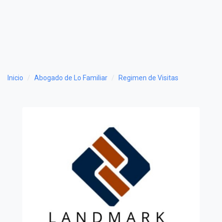
Inicio
Abogado de Lo Familiar
Regimen de Visitas