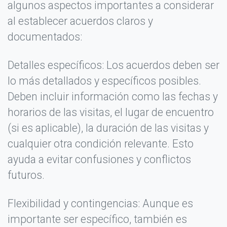
algunos aspectos importantes a considerar
al establecer acuerdos claros y
documentados:
Detalles específicos: Los acuerdos deben ser
lo más detallados y específicos posibles.
Deben incluir información como las fechas y
horarios de las visitas, el lugar de encuentro
(si es aplicable), la duración de las visitas y
cualquier otra condición relevante. Esto
ayuda a evitar confusiones y conflictos
futuros.
Flexibilidad y contingencias: Aunque es
importante ser específico, también es