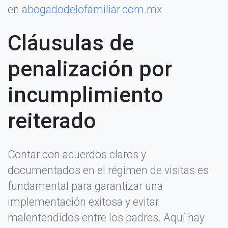
en
abogadodelofamiliar.com.mx
Cláusulas de
penalización por
incumplimiento
reiterado
Contar con acuerdos claros y
documentados en el régimen de visitas es
fundamental para garantizar una
implementación exitosa y evitar
malentendidos entre los padres. Aquí hay