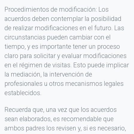
PUBLICAR OPINIÓN
Procedimientos de modificación: Los
acuerdos deben contemplar la posibilidad
de realizar modificaciones en el futuro. Las
circunstancias pueden cambiar con el
tiempo, y es importante tener un proceso
claro para solicitar y evaluar modificaciones
en el régimen de visitas. Esto puede implicar
la mediación, la intervención de
profesionales u otros mecanismos legales
establecidos.
Recuerda que, una vez que los acuerdos
sean elaborados, es recomendable que
ambos padres los revisen y, si es necesario,