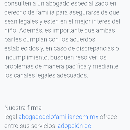
consulten a un abogado especializado en
derecho de familia para asegurarse de que
sean legales y estén en el mejor interés del
niño. Además, es importante que ambas
partes cumplan con los acuerdos
establecidos y, en caso de discrepancias o
incumplimiento, busquen resolver los
problemas de manera pacífica y mediante
los canales legales adecuados.
Nuestra firma
legal
abogadodelofamiliar.com.mx
ofrece
entre sus servicios:
adopción de