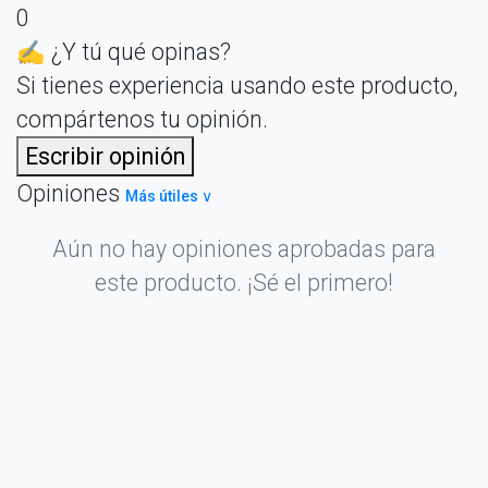
0
✍️ ¿Y tú qué opinas?
Si tienes experiencia usando este producto,
compártenos tu opinión.
Escribir opinión
Opiniones
Más útiles ∨
Aún no hay opiniones aprobadas para
este producto. ¡Sé el primero!